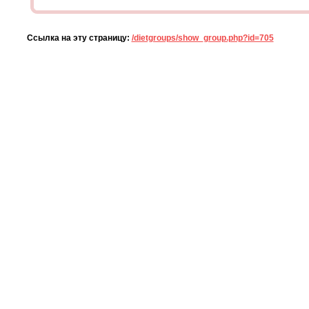
Ссылка на эту страницу:
/dietgroups/show_group.php?id=705