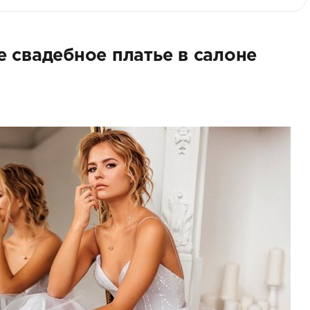
 свадебное платье в салоне