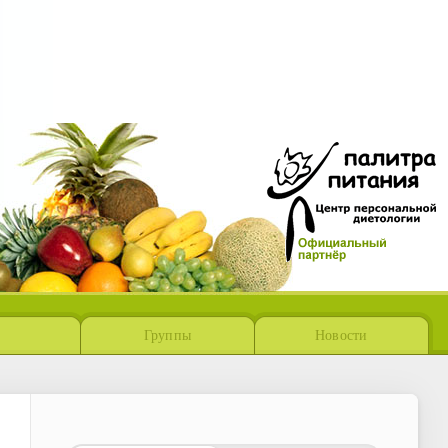
Группы
Новости