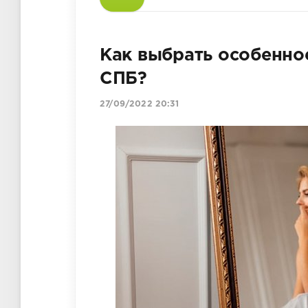
Как выбрать особенное
СПБ?
27/09/2022 20:31