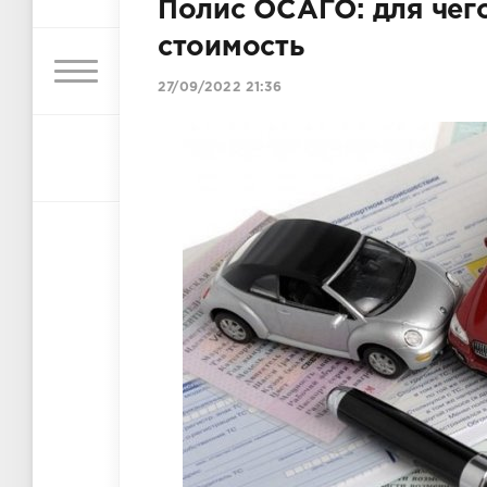
Полис ОСАГО: для чег
стоимость
27/09/2022 21:36