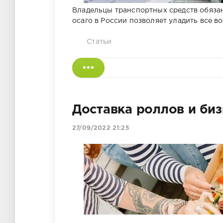
Владельцы транспортных средств обязан
осаго в России позволяет уладить все 
Статьи
Доставка роллов и биз
27/09/2022 21:25