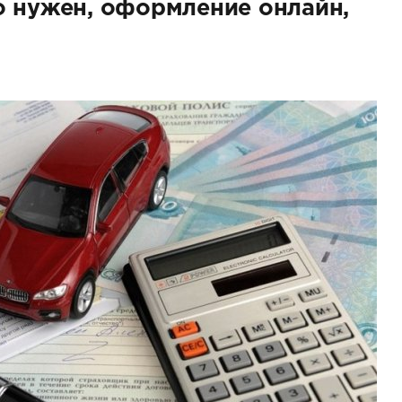
о нужен, оформление онлайн,