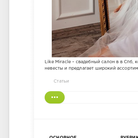
Like Miracle – свадебный салон в в Спб
невесты и предлагает широкий ассортим
Статьи
ОСНОВНОЕ
РУБРИ