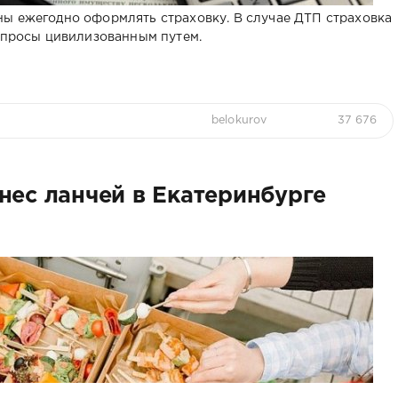
ы ежегодно оформлять страховку. В случае ДТП страховка
вопросы цивилизованным путем.
belokurov
37 676
нес ланчей в Екатеринбурге