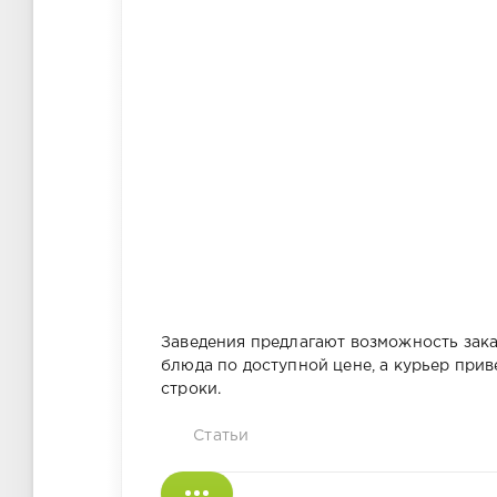
Заведения предлагают возможность зака
блюда по доступной цене, а курьер прив
строки.
Статьи