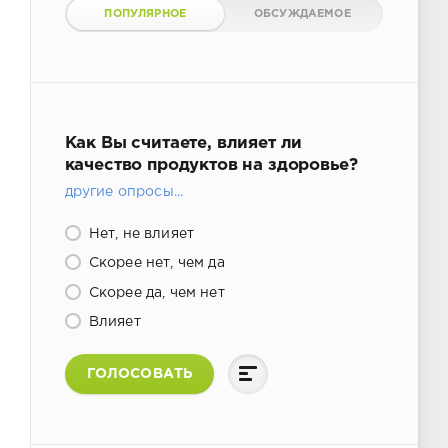
ПОПУЛЯРНОЕ
ОБСУЖДАЕМОЕ
Как Вы считаете, влияет ли
качество продуктов на здоровье?
другие опросы...
Нет, не влияет
Скорее нет, чем да
Скорее да, чем нет
Влияет
ГОЛОСОВАТЬ