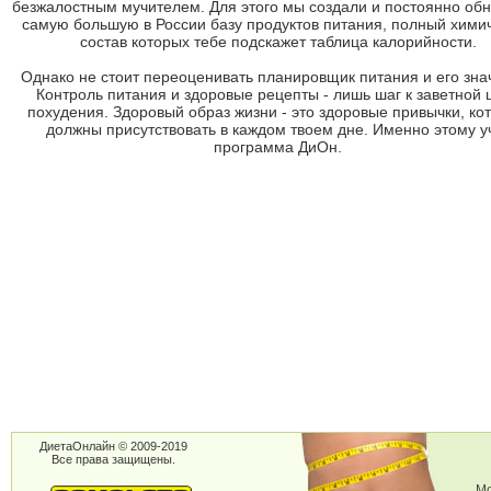
безжалостным мучителем. Для этого мы создали и постоянно об
самую большую в России базу продуктов питания, полный хими
состав которых тебе подскажет таблица калорийности.
Однако не стоит переоценивать планировщик питания и его зна
Контроль питания и здоровые рецепты - лишь шаг к заветной 
похудения. Здоровый образ жизни - это здоровые привычки, ко
должны присутствовать в каждом твоем дне. Именно этому у
программа ДиОн.
ДиетаОнлайн © 2009-2019
Все права защищены.
Мо