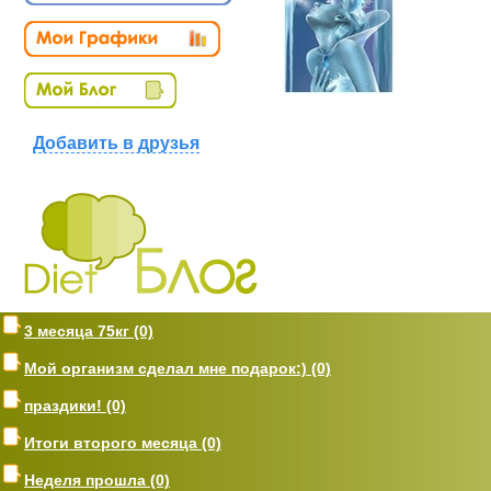
Добавить в друзья
3 месяца 75кг (0)
Мой организм сделал мне подарок:) (0)
праздики! (0)
Итоги второго месяца (0)
Неделя прошла (0)